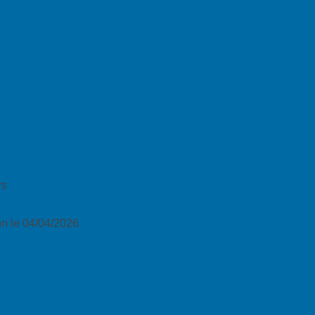
rs
n le 04/04/2026